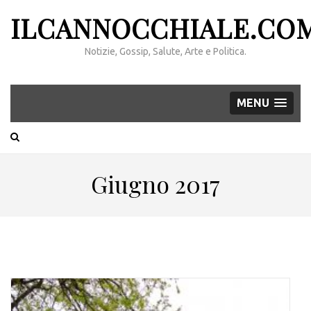
ILCANNOCCHIALE.CO
Notizie, Gossip, Salute, Arte e Politica.
MENU
Giugno 2017