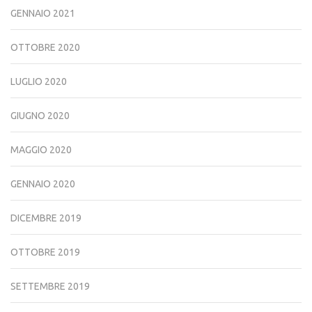
GENNAIO 2021
OTTOBRE 2020
LUGLIO 2020
GIUGNO 2020
MAGGIO 2020
GENNAIO 2020
DICEMBRE 2019
OTTOBRE 2019
SETTEMBRE 2019