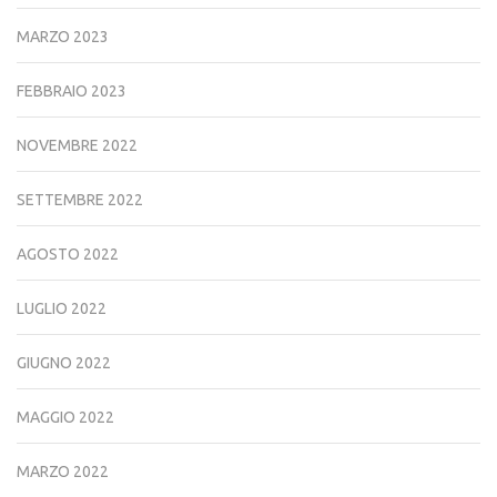
MARZO 2023
FEBBRAIO 2023
NOVEMBRE 2022
SETTEMBRE 2022
AGOSTO 2022
LUGLIO 2022
GIUGNO 2022
MAGGIO 2022
MARZO 2022