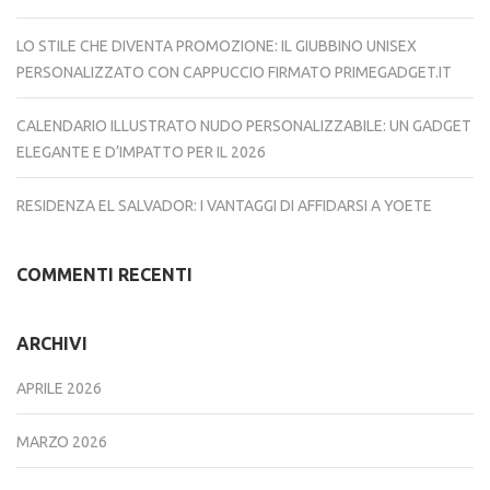
LO STILE CHE DIVENTA PROMOZIONE: IL GIUBBINO UNISEX
PERSONALIZZATO CON CAPPUCCIO FIRMATO PRIMEGADGET.IT
CALENDARIO ILLUSTRATO NUDO PERSONALIZZABILE: UN GADGET
ELEGANTE E D’IMPATTO PER IL 2026
RESIDENZA EL SALVADOR: I VANTAGGI DI AFFIDARSI A YOETE
COMMENTI RECENTI
ARCHIVI
APRILE 2026
MARZO 2026