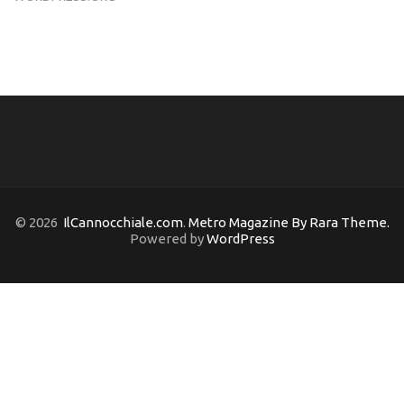
© 2026
IlCannocchiale.com
.
Metro Magazine By Rara Theme.
Powered by
WordPress