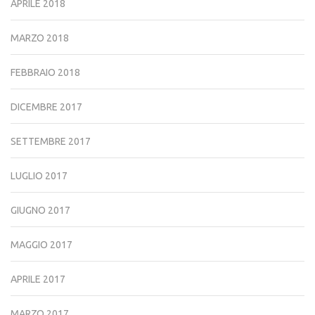
APRILE 2018
MARZO 2018
FEBBRAIO 2018
DICEMBRE 2017
SETTEMBRE 2017
LUGLIO 2017
GIUGNO 2017
MAGGIO 2017
APRILE 2017
MARZO 2017