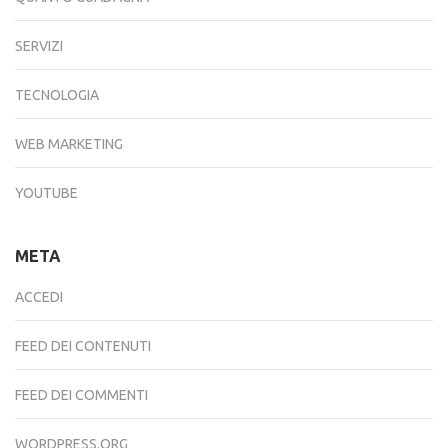
SERVIZI
TECNOLOGIA
WEB MARKETING
YOUTUBE
META
ACCEDI
FEED DEI CONTENUTI
FEED DEI COMMENTI
WORDPRESS.ORG