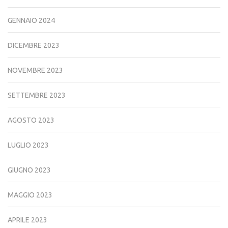
GENNAIO 2024
DICEMBRE 2023
NOVEMBRE 2023
SETTEMBRE 2023
AGOSTO 2023
LUGLIO 2023
GIUGNO 2023
MAGGIO 2023
APRILE 2023