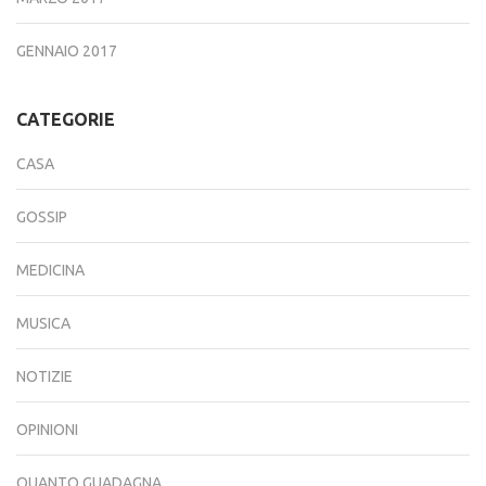
GENNAIO 2017
CATEGORIE
CASA
GOSSIP
MEDICINA
MUSICA
NOTIZIE
OPINIONI
QUANTO GUADAGNA