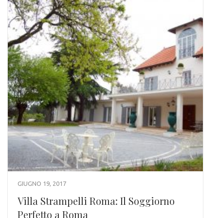
GIUGNO 19, 2017
Villa Strampelli Roma: Il Soggiorno
Perfetto a Roma