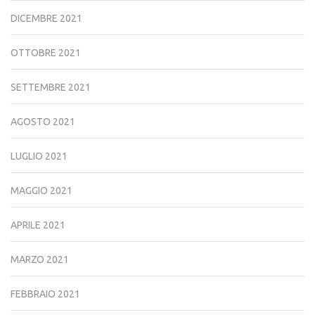
DICEMBRE 2021
OTTOBRE 2021
SETTEMBRE 2021
AGOSTO 2021
LUGLIO 2021
MAGGIO 2021
APRILE 2021
MARZO 2021
FEBBRAIO 2021