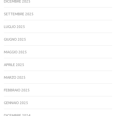
DICEMBRE 2025
SETTEMBRE 2025
LUGLIO 2025
GIUGNO 2025
MAGGIO 2025
APRILE 2025
MARZO 2025
FEBBRAIO 2025
GENNAIO 2025
DICEMBRE 2024