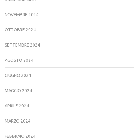
NOVEMBRE 2024
OTTOBRE 2024
SETTEMBRE 2024
AGOSTO 2024
GIUGNO 2024
MAGGIO 2024
APRILE 2024
MARZO 2024
FEBBRAIO 2024