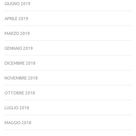
GIUGNO 2019
APRILE 2019
MARZO 2019
GENNAIO 2019
DICEMBRE 2018
NOVEMBRE 2018
OTTOBRE 2018
LUGLIO 2018
MAGGIO 2018