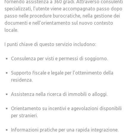
fornendo assistenza a 360 gradi. Attraverso consulenti
specializzati, l’utente viene accompagnato passo dopo
passo nelle procedure burocratiche, nella gestione dei
documenti e nell’orientamento sul nuovo contesto
locale.
I punti chiave di questo servizio includono:
Consulenza per visti e permessi di soggiorno.
Supporto fiscale e legale per l’ottenimento della
residenza.
Assistenza nella ricerca di immobili o alloggi.
Orientamento su incentivi e agevolazioni disponibili
per stranieri.
Informazioni pratiche per una rapida integrazione.