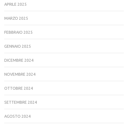
APRILE 2025
MARZO 2025
FEBBRAIO 2025
GENNAIO 2025
DICEMBRE 2024
NOVEMBRE 2024
OTTOBRE 2024
SETTEMBRE 2024
AGOSTO 2024