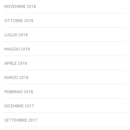
NOVEMBRE 2018
OTTOBRE 2018
LUGLIO 2018
MAGGIO 2018
APRILE 2018
MARZO 2018
FEBBRAIO 2018
DICEMBRE 2017
SETTEMBRE 2017