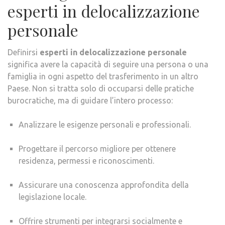
esperti in delocalizzazione
personale
Definirsi
esperti in delocalizzazione personale
significa avere la capacità di seguire una persona o una
famiglia in ogni aspetto del trasferimento in un altro
Paese. Non si tratta solo di occuparsi delle pratiche
burocratiche, ma di guidare l’intero processo:
Analizzare le esigenze personali e professionali.
Progettare il percorso migliore per ottenere
residenza, permessi e riconoscimenti.
Assicurare una conoscenza approfondita della
legislazione locale.
Offrire strumenti per integrarsi socialmente e