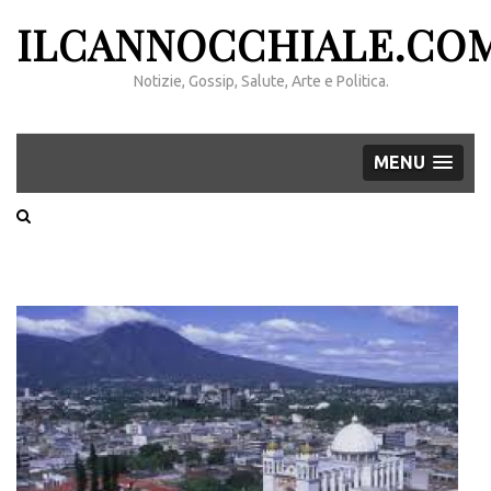
ILCANNOCCHIALE.CO
Notizie, Gossip, Salute, Arte e Politica.
MENU