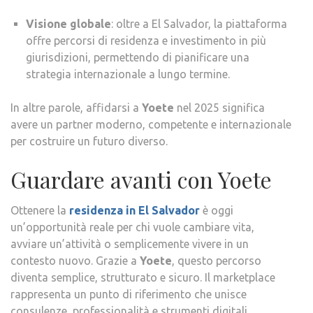
Visione globale
: oltre a El Salvador, la piattaforma
offre percorsi di residenza e investimento in più
giurisdizioni, permettendo di pianificare una
strategia internazionale a lungo termine.
In altre parole, affidarsi a
Yoete
nel 2025 significa
avere un partner moderno, competente e internazionale
per costruire un futuro diverso.
Guardare avanti con Yoete
Ottenere la
residenza in El Salvador
è oggi
un’opportunità reale per chi vuole cambiare vita,
avviare un’attività o semplicemente vivere in un
contesto nuovo. Grazie a
Yoete
, questo percorso
diventa semplice, strutturato e sicuro. Il marketplace
rappresenta un punto di riferimento che unisce
consulenze, professionalità e strumenti digitali,