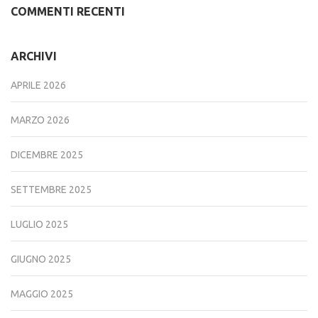
COMMENTI RECENTI
ARCHIVI
APRILE 2026
MARZO 2026
DICEMBRE 2025
SETTEMBRE 2025
LUGLIO 2025
GIUGNO 2025
MAGGIO 2025