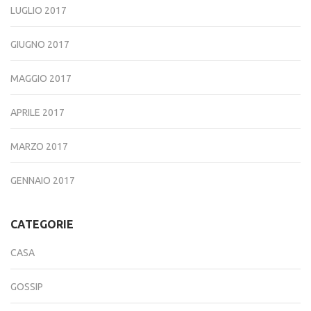
LUGLIO 2017
GIUGNO 2017
MAGGIO 2017
APRILE 2017
MARZO 2017
GENNAIO 2017
CATEGORIE
CASA
GOSSIP