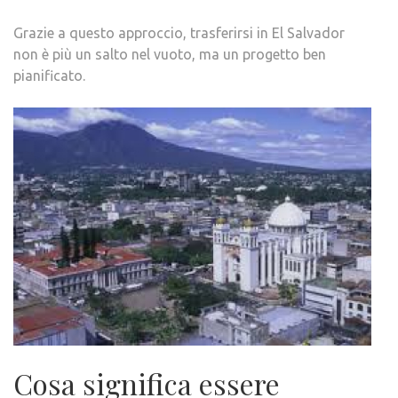
Grazie a questo approccio, trasferirsi in El Salvador
non è più un salto nel vuoto, ma un progetto ben
pianificato.
Cosa significa essere