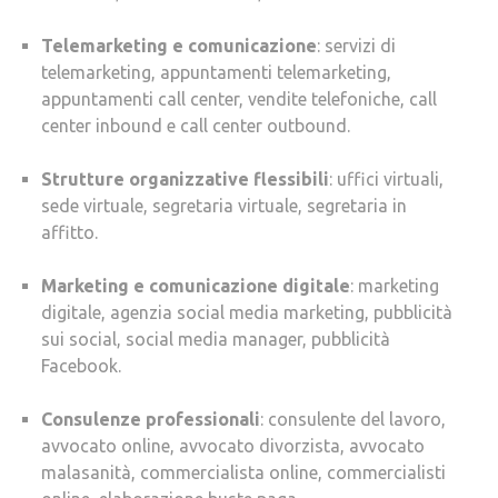
Telemarketing e comunicazione
: servizi di
telemarketing, appuntamenti telemarketing,
appuntamenti call center, vendite telefoniche, call
center inbound e call center outbound.
Strutture organizzative flessibili
: uffici virtuali,
sede virtuale, segretaria virtuale, segretaria in
affitto.
Marketing e comunicazione digitale
: marketing
digitale, agenzia social media marketing, pubblicità
sui social, social media manager, pubblicità
Facebook.
Consulenze professionali
: consulente del lavoro,
avvocato online, avvocato divorzista, avvocato
malasanità, commercialista online, commercialisti