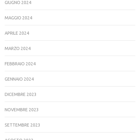
GIUGNO 2024
MAGGIO 2024
APRILE 2024
MARZO 2024
FEBBRAIO 2024
GENNAIO 2024
DICEMBRE 2023
NOVEMBRE 2023
SETTEMBRE 2023