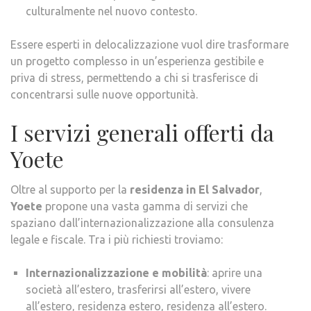
culturalmente nel nuovo contesto.
Essere esperti in delocalizzazione vuol dire trasformare
un progetto complesso in un’esperienza gestibile e
priva di stress, permettendo a chi si trasferisce di
concentrarsi sulle nuove opportunità.
I servizi generali offerti da
Yoete
Oltre al supporto per la
residenza in El Salvador
,
Yoete
propone una vasta gamma di servizi che
spaziano dall’internazionalizzazione alla consulenza
legale e fiscale. Tra i più richiesti troviamo:
Internazionalizzazione e mobilità
: aprire una
società all’estero, trasferirsi all’estero, vivere
all’estero, residenza estero, residenza all’estero.