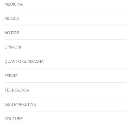
MEDICINA
MUSICA
NOTIZIE
OPINIONI
QUANTO GUADAGNA
SERVIZI
TECNOLOGIA
WEB MARKETING
YOUTUBE