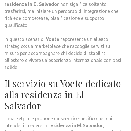
residenza in El Salvador
non significa soltanto
trasferirsi, ma iniziare un percorso di integrazione che
richiede competenze, pianificazione e supporto
qualificato.
In questo scenario,
Yoete
rappresenta un alleato
strategico: un marketplace che raccoglie servizi su
misura per accompagnare chi decide di stabilirsi
all’estero e vivere un’esperienza internazionale con basi
solide.
Il servizio su Yoete dedicato
alla residenza in El
Salvador
Il marketplace propone un servizio specifico per chi
intende richiedere la
residenza in El Salvador
,