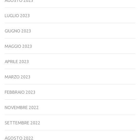
AGOSTO 2023
LUGLIO 2023
GIUGNO 2023
MAGGIO 2023
APRILE 2023
MARZO 2023
FEBBRAIO 2023
NOVEMBRE 2022
SETTEMBRE 2022
AGOSTO 2022