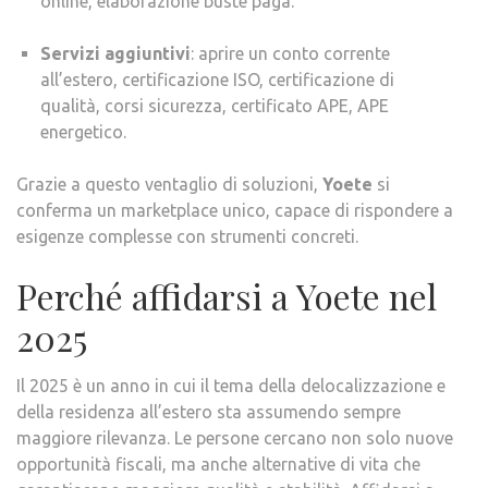
online, elaborazione buste paga.
Servizi aggiuntivi
: aprire un conto corrente
all’estero, certificazione ISO, certificazione di
qualità, corsi sicurezza, certificato APE, APE
energetico.
Grazie a questo ventaglio di soluzioni,
Yoete
si
conferma un marketplace unico, capace di rispondere a
esigenze complesse con strumenti concreti.
Perché affidarsi a Yoete nel
2025
Il 2025 è un anno in cui il tema della delocalizzazione e
della residenza all’estero sta assumendo sempre
maggiore rilevanza. Le persone cercano non solo nuove
opportunità fiscali, ma anche alternative di vita che