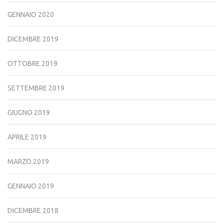
GENNAIO 2020
DICEMBRE 2019
OTTOBRE 2019
SETTEMBRE 2019
GIUGNO 2019
APRILE 2019
MARZO 2019
GENNAIO 2019
DICEMBRE 2018