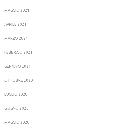
MAGGIO 2021
APRILE 2021
MARZO 2021
FEBBRAIO 2021
GENNAIO 2021
OTTOBRE 2020
LUGLIO 2020
GIUGNO 2020
MAGGIO 2020