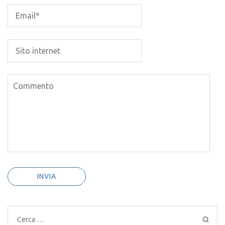
Ricerca