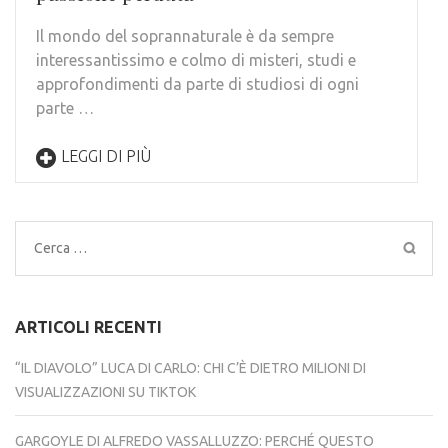
Il mondo del soprannaturale è da sempre
interessantissimo e colmo di misteri, studi e
approfondimenti da parte di studiosi di ogni
parte …
LEGGI DI PIÙ
Ricerca
per:
ARTICOLI RECENTI
“IL DIAVOLO” LUCA DI CARLO: CHI C’È DIETRO MILIONI DI
VISUALIZZAZIONI SU TIKTOK
GARGOYLE DI ALFREDO VASSALLUZZO: PERCHÉ QUESTO