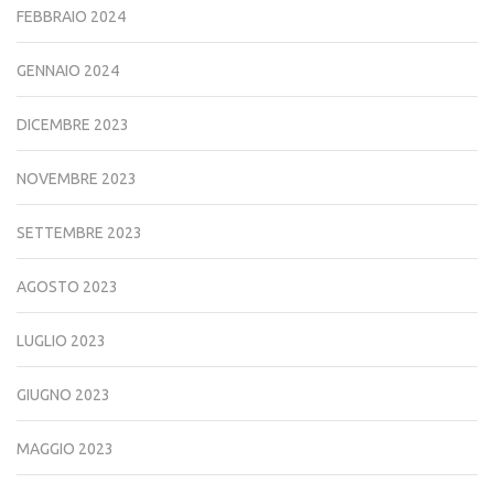
FEBBRAIO 2024
GENNAIO 2024
DICEMBRE 2023
NOVEMBRE 2023
SETTEMBRE 2023
AGOSTO 2023
LUGLIO 2023
GIUGNO 2023
MAGGIO 2023