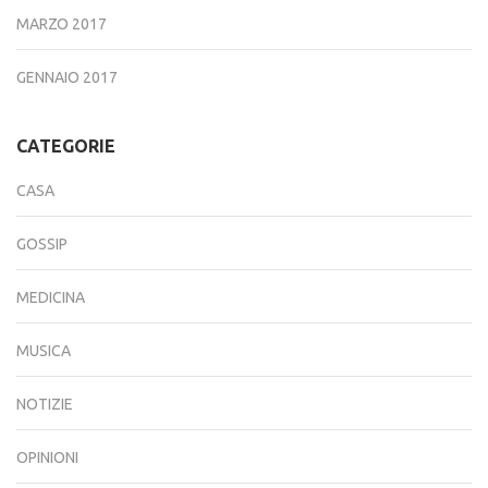
MARZO 2017
GENNAIO 2017
CATEGORIE
CASA
GOSSIP
MEDICINA
MUSICA
NOTIZIE
OPINIONI