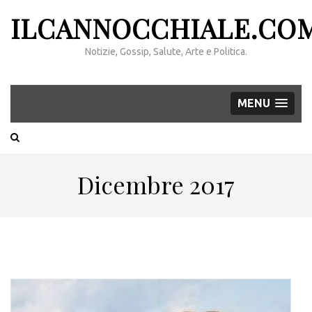
ILCANNOCCHIALE.CO
Notizie, Gossip, Salute, Arte e Politica.
MENU
Dicembre 2017