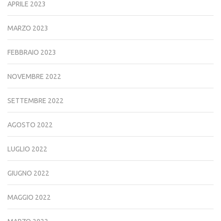
APRILE 2023
MARZO 2023
FEBBRAIO 2023
NOVEMBRE 2022
SETTEMBRE 2022
AGOSTO 2022
LUGLIO 2022
GIUGNO 2022
MAGGIO 2022