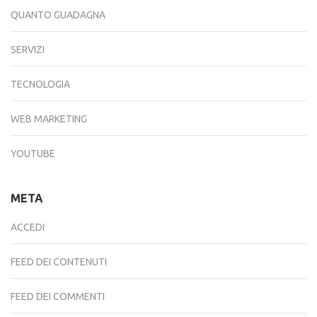
QUANTO GUADAGNA
SERVIZI
TECNOLOGIA
WEB MARKETING
YOUTUBE
META
ACCEDI
FEED DEI CONTENUTI
FEED DEI COMMENTI