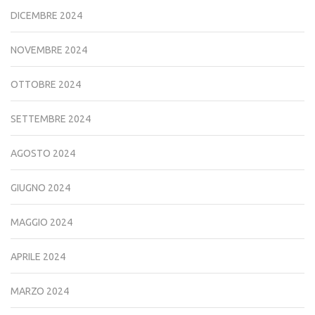
DICEMBRE 2024
NOVEMBRE 2024
OTTOBRE 2024
SETTEMBRE 2024
AGOSTO 2024
GIUGNO 2024
MAGGIO 2024
APRILE 2024
MARZO 2024