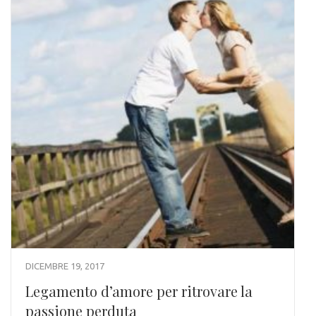
DICEMBRE 19, 2017
Legamento d’amore per ritrovare la
passione perduta