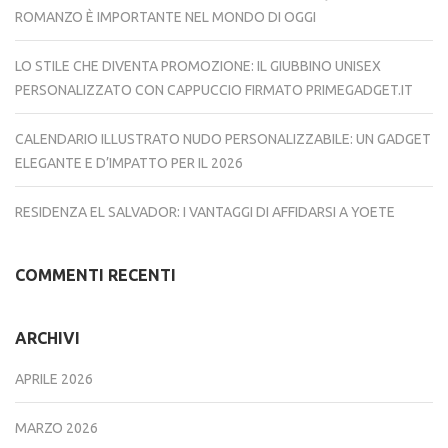
ROMANZO È IMPORTANTE NEL MONDO DI OGGI
LO STILE CHE DIVENTA PROMOZIONE: IL GIUBBINO UNISEX
PERSONALIZZATO CON CAPPUCCIO FIRMATO PRIMEGADGET.IT
CALENDARIO ILLUSTRATO NUDO PERSONALIZZABILE: UN GADGET
ELEGANTE E D’IMPATTO PER IL 2026
RESIDENZA EL SALVADOR: I VANTAGGI DI AFFIDARSI A YOETE
COMMENTI RECENTI
ARCHIVI
APRILE 2026
MARZO 2026