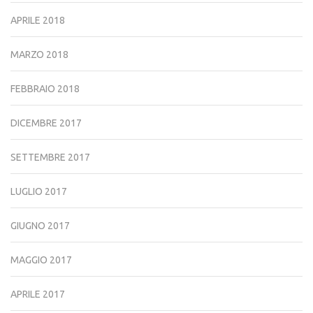
APRILE 2018
MARZO 2018
FEBBRAIO 2018
DICEMBRE 2017
SETTEMBRE 2017
LUGLIO 2017
GIUGNO 2017
MAGGIO 2017
APRILE 2017