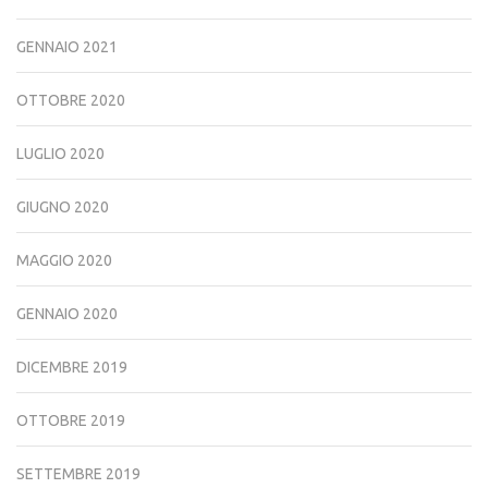
GENNAIO 2021
OTTOBRE 2020
LUGLIO 2020
GIUGNO 2020
MAGGIO 2020
GENNAIO 2020
DICEMBRE 2019
OTTOBRE 2019
SETTEMBRE 2019