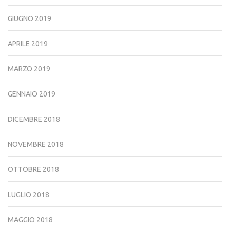
GIUGNO 2019
APRILE 2019
MARZO 2019
GENNAIO 2019
DICEMBRE 2018
NOVEMBRE 2018
OTTOBRE 2018
LUGLIO 2018
MAGGIO 2018