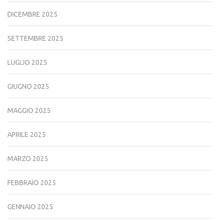
DICEMBRE 2025
SETTEMBRE 2025
LUGLIO 2025
GIUGNO 2025
MAGGIO 2025
APRILE 2025
MARZO 2025
FEBBRAIO 2025
GENNAIO 2025