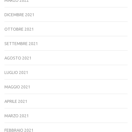
MARZO 2022
DICEMBRE 2021
OTTOBRE 2021
SETTEMBRE 2021
AGOSTO 2021
LUGLIO 2021
MAGGIO 2021
APRILE 2021
MARZO 2021
FEBBRAIO 2021