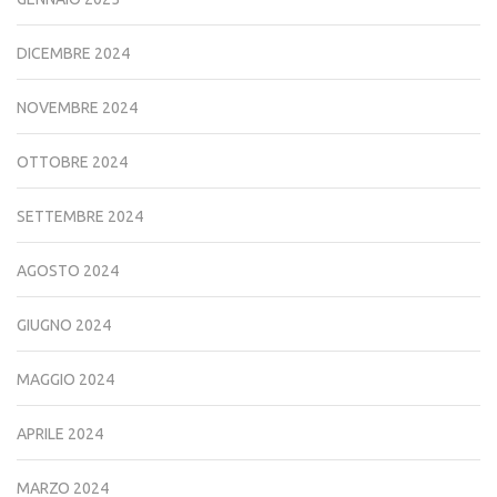
DICEMBRE 2024
NOVEMBRE 2024
OTTOBRE 2024
SETTEMBRE 2024
AGOSTO 2024
GIUGNO 2024
MAGGIO 2024
APRILE 2024
MARZO 2024