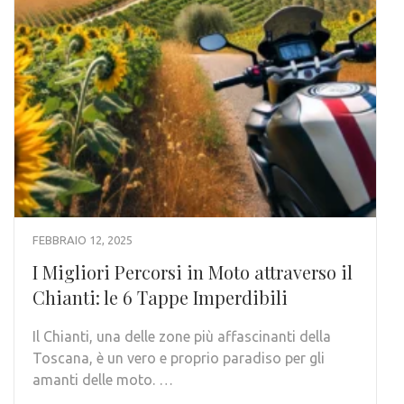
FEBBRAIO 12, 2025
I Migliori Percorsi in Moto attraverso il
Chianti: le 6 Tappe Imperdibili
Il Chianti, una delle zone più affascinanti della
Toscana, è un vero e proprio paradiso per gli
amanti delle moto. …