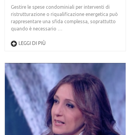
Gestire le spese condominiali per interventi di
ristrutturazione o riqualificazione energetica può
rappresentare una sfida complessa, soprattutto
quando è necessario …
LEGGI DI PIÙ