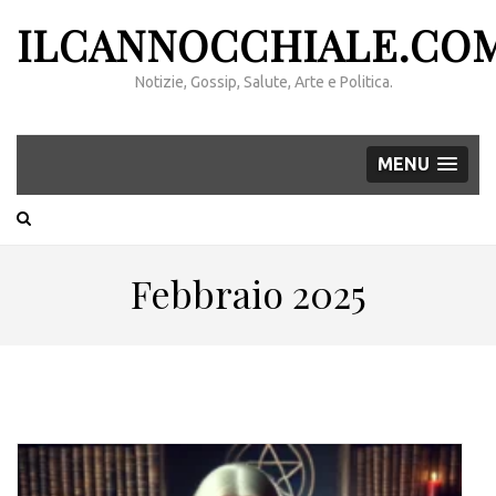
ILCANNOCCHIALE.CO
Notizie, Gossip, Salute, Arte e Politica.
MENU
Febbraio 2025