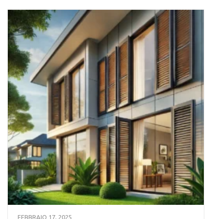
FEBBRAIO 17, 2025