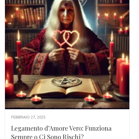
FEBBRAIO 27, 2025
Legamento d’Amore Vero: Funziona
Sempre o Ci Sono Rischi?