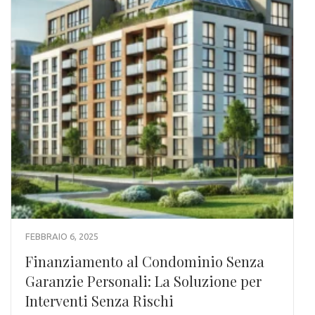
FEBBRAIO 6, 2025
Finanziamento al Condominio Senza
Garanzie Personali: La Soluzione per
Interventi Senza Rischi