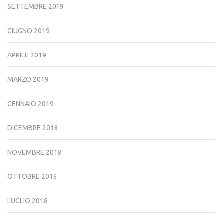
SETTEMBRE 2019
GIUGNO 2019
APRILE 2019
MARZO 2019
GENNAIO 2019
DICEMBRE 2018
NOVEMBRE 2018
OTTOBRE 2018
LUGLIO 2018