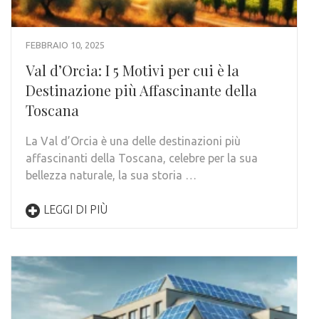
FEBBRAIO 10, 2025
Val d’Orcia: I 5 Motivi per cui è la
Destinazione più Affascinante della
Toscana
La Val d’Orcia è una delle destinazioni più
affascinanti della Toscana, celebre per la sua
bellezza naturale, la sua storia …
LEGGI DI PIÙ