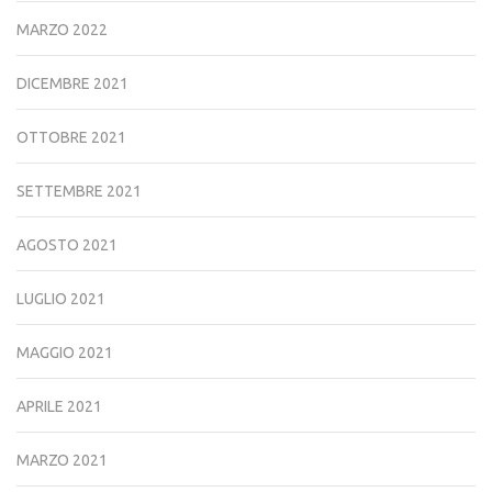
MARZO 2022
DICEMBRE 2021
OTTOBRE 2021
SETTEMBRE 2021
AGOSTO 2021
LUGLIO 2021
MAGGIO 2021
APRILE 2021
MARZO 2021