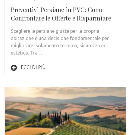
Preventivi Persiane in PVC: Come
Confrontare le Offerte e Risparmiare
Scegliere le persiane giuste per la propria
abitazione è una decisione fondamentale per
migliorare isolamento termico, sicurezza ed
estetica. Tra …
LEGGI DI PIÙ