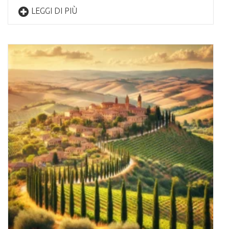
LEGGI DI PIÙ