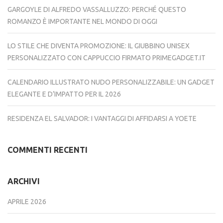
GARGOYLE DI ALFREDO VASSALLUZZO: PERCHÉ QUESTO
ROMANZO È IMPORTANTE NEL MONDO DI OGGI
LO STILE CHE DIVENTA PROMOZIONE: IL GIUBBINO UNISEX
PERSONALIZZATO CON CAPPUCCIO FIRMATO PRIMEGADGET.IT
CALENDARIO ILLUSTRATO NUDO PERSONALIZZABILE: UN GADGET
ELEGANTE E D’IMPATTO PER IL 2026
RESIDENZA EL SALVADOR: I VANTAGGI DI AFFIDARSI A YOETE
COMMENTI RECENTI
ARCHIVI
APRILE 2026