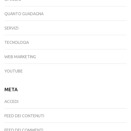
QUANTO GUADAGNA
SERVIZI
TECNOLOGIA
WEB MARKETING
YOUTUBE
META
ACCEDI
FEED DEI CONTENUTI
FEED DEI COMMENTI