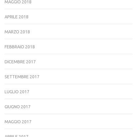
MAGGIO 2018
APRILE 2018
MARZO 2018
FEBBRAIO 2018
DICEMBRE 2017
SETTEMBRE 2017
LUGLIO 2017
GIUGNO 2017
MAGGIO 2017
APRILE 2017