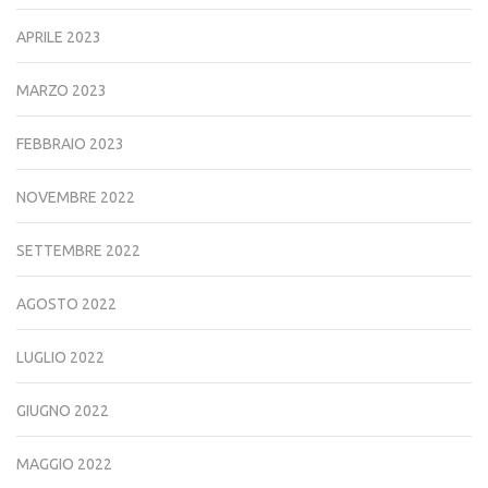
APRILE 2023
MARZO 2023
FEBBRAIO 2023
NOVEMBRE 2022
SETTEMBRE 2022
AGOSTO 2022
LUGLIO 2022
GIUGNO 2022
MAGGIO 2022