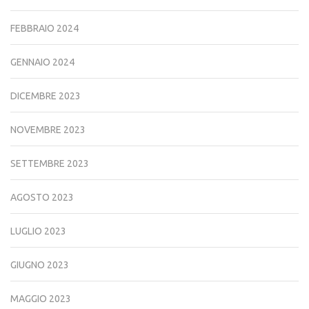
FEBBRAIO 2024
GENNAIO 2024
DICEMBRE 2023
NOVEMBRE 2023
SETTEMBRE 2023
AGOSTO 2023
LUGLIO 2023
GIUGNO 2023
MAGGIO 2023