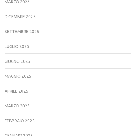
MARZO 2026
DICEMBRE 2025
SETTEMBRE 2025
LUGLIO 2025
GIUGNO 2025
MAGGIO 2025
APRILE 2025
MARZO 2025
FEBBRAIO 2025
GENNAIO 2025