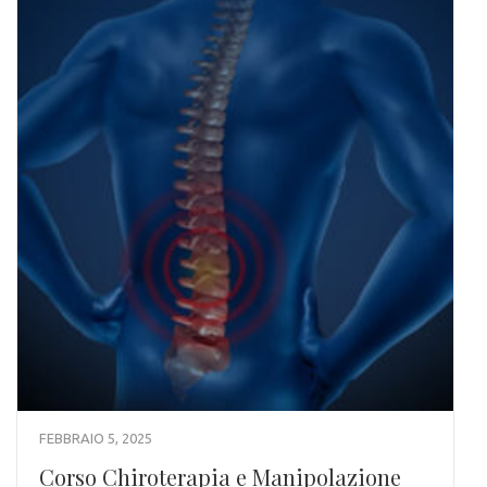
FEBBRAIO 5, 2025
Corso Chiroterapia e Manipolazione