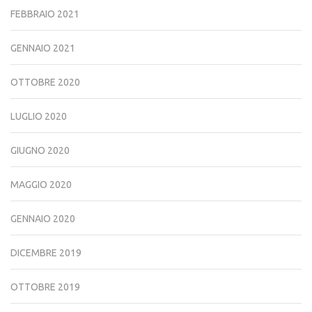
FEBBRAIO 2021
GENNAIO 2021
OTTOBRE 2020
LUGLIO 2020
GIUGNO 2020
MAGGIO 2020
GENNAIO 2020
DICEMBRE 2019
OTTOBRE 2019