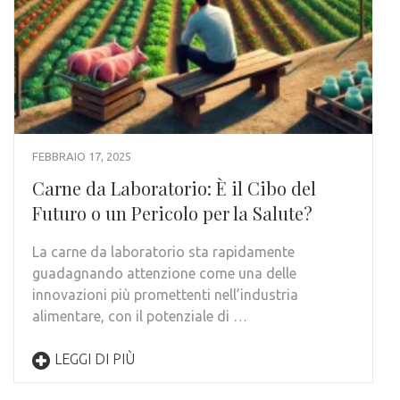
FEBBRAIO 17, 2025
Carne da Laboratorio: È il Cibo del
Futuro o un Pericolo per la Salute?
La carne da laboratorio sta rapidamente
guadagnando attenzione come una delle
innovazioni più promettenti nell’industria
alimentare, con il potenziale di …
LEGGI DI PIÙ