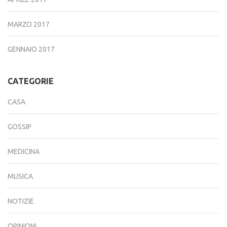
MARZO 2017
GENNAIO 2017
CATEGORIE
CASA
GOSSIP
MEDICINA
MUSICA
NOTIZIE
OPINIONI