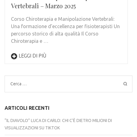
Vertebrali – Marzo 2025
Corso Chiroterapia e Manipolazione Vertebrali:
Una formazione d’eccellenza per fisioterapisti Un
percorso storico di alta qualità Il Corso
Chiroterapia e …
LEGGI DI PIÙ
Ricerca
per:
ARTICOLI RECENTI
“IL DIAVOLO” LUCA DI CARLO: CHI C’È DIETRO MILIONI DI
VISUALIZZAZIONI SU TIKTOK