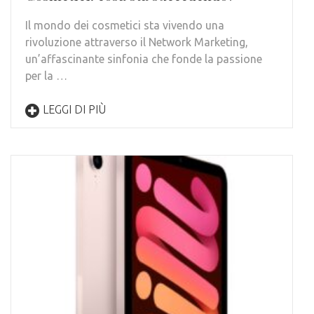
Il mondo dei cosmetici sta vivendo una
rivoluzione attraverso il Network Marketing,
un’affascinante sinfonia che fonde la passione
per la …
LEGGI DI PIÙ