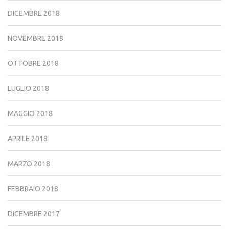
DICEMBRE 2018
NOVEMBRE 2018
OTTOBRE 2018
LUGLIO 2018
MAGGIO 2018
APRILE 2018
MARZO 2018
FEBBRAIO 2018
DICEMBRE 2017