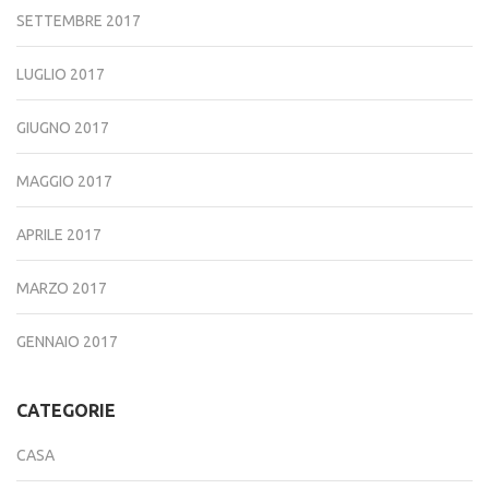
SETTEMBRE 2017
LUGLIO 2017
GIUGNO 2017
MAGGIO 2017
APRILE 2017
MARZO 2017
GENNAIO 2017
CATEGORIE
CASA