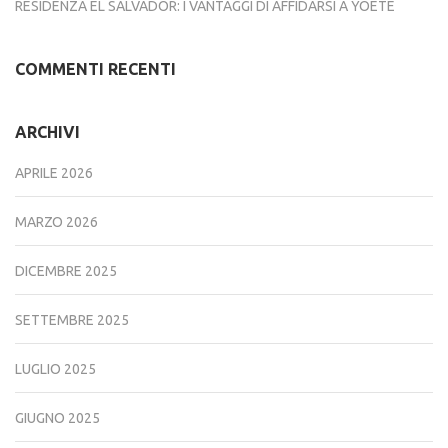
RESIDENZA EL SALVADOR: I VANTAGGI DI AFFIDARSI A YOETE
COMMENTI RECENTI
ARCHIVI
APRILE 2026
MARZO 2026
DICEMBRE 2025
SETTEMBRE 2025
LUGLIO 2025
GIUGNO 2025