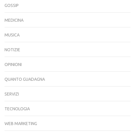
GOSSIP
MEDICINA
MUSICA
NOTIZIE
OPINIONI
QUANTO GUADAGNA
SERVIZI
TECNOLOGIA
WEB MARKETING