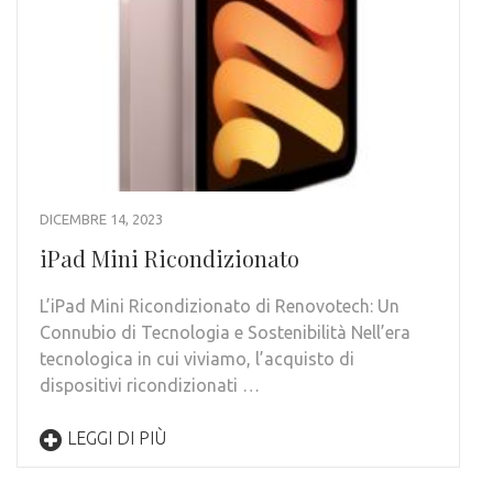
DICEMBRE 14, 2023
iPad Mini Ricondizionato
L’iPad Mini Ricondizionato di Renovotech: Un
Connubio di Tecnologia e Sostenibilità Nell’era
tecnologica in cui viviamo, l’acquisto di
dispositivi ricondizionati …
LEGGI DI PIÙ