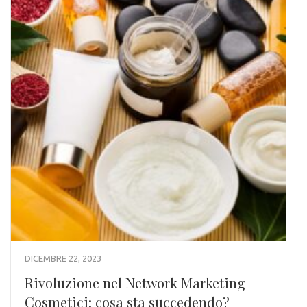
DICEMBRE 22, 2023
Rivoluzione nel Network Marketing
Cosmetici: cosa sta succedendo?