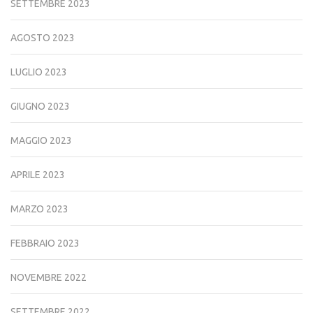
SETTEMBRE 2023
AGOSTO 2023
LUGLIO 2023
GIUGNO 2023
MAGGIO 2023
APRILE 2023
MARZO 2023
FEBBRAIO 2023
NOVEMBRE 2022
SETTEMBRE 2022