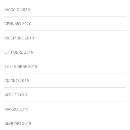
MAGGIO 2020
GENNAIO 2020
DICEMBRE 2019
OTTOBRE 2019
SETTEMBRE 2019
GIUGNO 2019
APRILE 2019
MARZO 2019
GENNAIO 2019