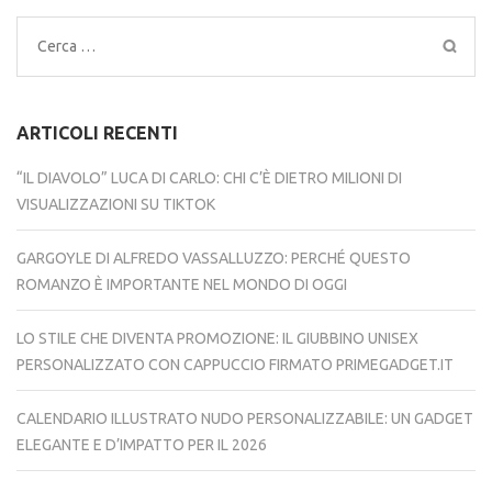
Ricerca
per:
ARTICOLI RECENTI
“IL DIAVOLO” LUCA DI CARLO: CHI C’È DIETRO MILIONI DI
VISUALIZZAZIONI SU TIKTOK
GARGOYLE DI ALFREDO VASSALLUZZO: PERCHÉ QUESTO
ROMANZO È IMPORTANTE NEL MONDO DI OGGI
LO STILE CHE DIVENTA PROMOZIONE: IL GIUBBINO UNISEX
PERSONALIZZATO CON CAPPUCCIO FIRMATO PRIMEGADGET.IT
CALENDARIO ILLUSTRATO NUDO PERSONALIZZABILE: UN GADGET
ELEGANTE E D’IMPATTO PER IL 2026