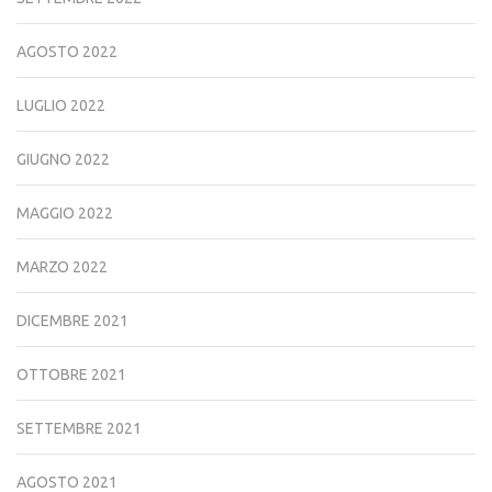
AGOSTO 2022
LUGLIO 2022
GIUGNO 2022
MAGGIO 2022
MARZO 2022
DICEMBRE 2021
OTTOBRE 2021
SETTEMBRE 2021
AGOSTO 2021