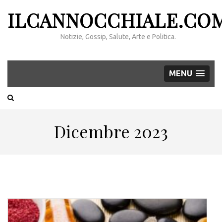
ILCANNOCCHIALE.CO
Notizie, Gossip, Salute, Arte e Politica.
MENU
Dicembre 2023