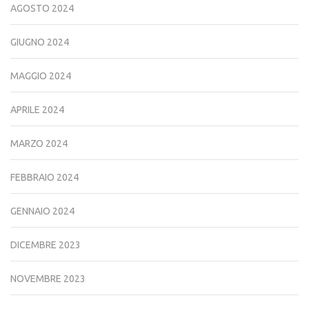
AGOSTO 2024
GIUGNO 2024
MAGGIO 2024
APRILE 2024
MARZO 2024
FEBBRAIO 2024
GENNAIO 2024
DICEMBRE 2023
NOVEMBRE 2023