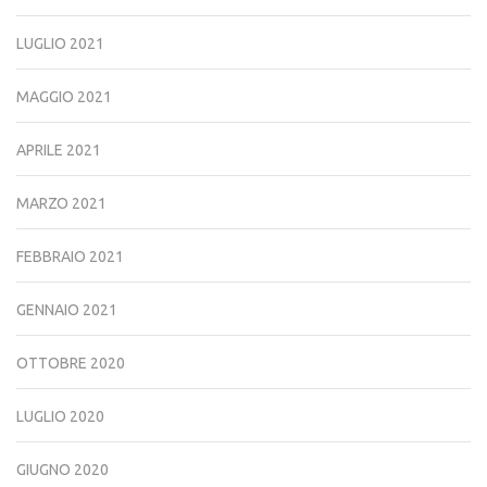
LUGLIO 2021
MAGGIO 2021
APRILE 2021
MARZO 2021
FEBBRAIO 2021
GENNAIO 2021
OTTOBRE 2020
LUGLIO 2020
GIUGNO 2020