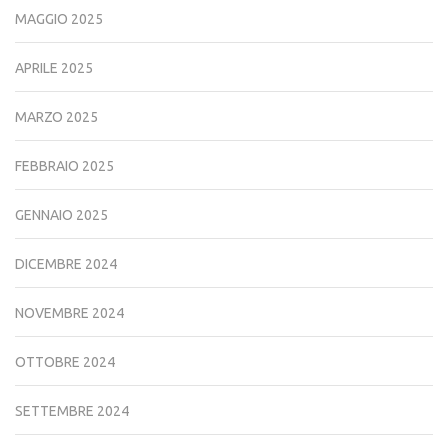
MAGGIO 2025
APRILE 2025
MARZO 2025
FEBBRAIO 2025
GENNAIO 2025
DICEMBRE 2024
NOVEMBRE 2024
OTTOBRE 2024
SETTEMBRE 2024