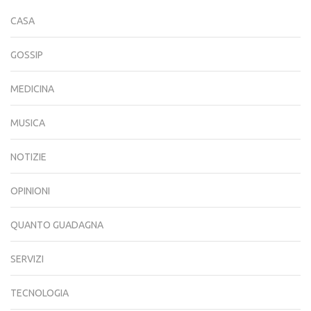
CASA
GOSSIP
MEDICINA
MUSICA
NOTIZIE
OPINIONI
QUANTO GUADAGNA
SERVIZI
TECNOLOGIA