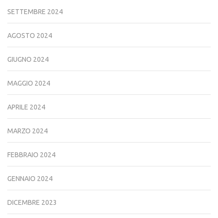
SETTEMBRE 2024
AGOSTO 2024
GIUGNO 2024
MAGGIO 2024
APRILE 2024
MARZO 2024
FEBBRAIO 2024
GENNAIO 2024
DICEMBRE 2023