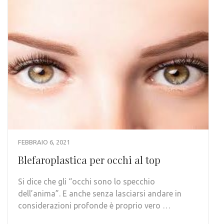
FEBBRAIO 6, 2021
Blefaroplastica per occhi al top
Si dice che gli “occhi sono lo specchio
dell’anima”. E anche senza lasciarsi andare in
considerazioni profonde è proprio vero …