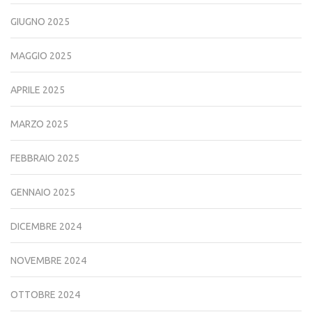
GIUGNO 2025
MAGGIO 2025
APRILE 2025
MARZO 2025
FEBBRAIO 2025
GENNAIO 2025
DICEMBRE 2024
NOVEMBRE 2024
OTTOBRE 2024