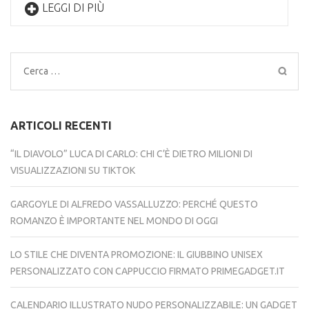
LEGGI DI PIÙ
Ricerca
per:
ARTICOLI RECENTI
“IL DIAVOLO” LUCA DI CARLO: CHI C’È DIETRO MILIONI DI
VISUALIZZAZIONI SU TIKTOK
GARGOYLE DI ALFREDO VASSALLUZZO: PERCHÉ QUESTO
ROMANZO È IMPORTANTE NEL MONDO DI OGGI
LO STILE CHE DIVENTA PROMOZIONE: IL GIUBBINO UNISEX
PERSONALIZZATO CON CAPPUCCIO FIRMATO PRIMEGADGET.IT
CALENDARIO ILLUSTRATO NUDO PERSONALIZZABILE: UN GADGET