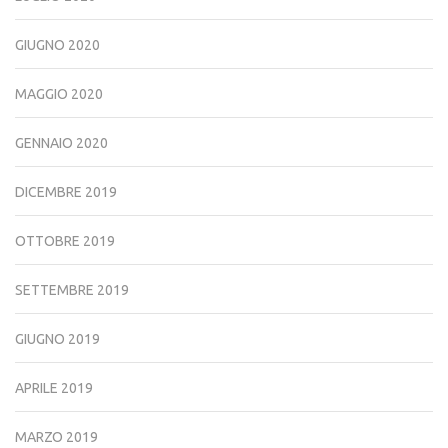
GIUGNO 2020
MAGGIO 2020
GENNAIO 2020
DICEMBRE 2019
OTTOBRE 2019
SETTEMBRE 2019
GIUGNO 2019
APRILE 2019
MARZO 2019