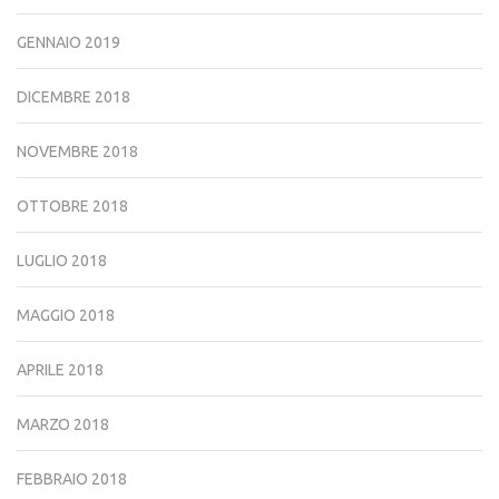
GENNAIO 2019
DICEMBRE 2018
NOVEMBRE 2018
OTTOBRE 2018
LUGLIO 2018
MAGGIO 2018
APRILE 2018
MARZO 2018
FEBBRAIO 2018