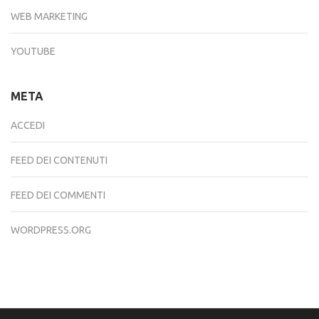
WEB MARKETING
YOUTUBE
META
ACCEDI
FEED DEI CONTENUTI
FEED DEI COMMENTI
WORDPRESS.ORG