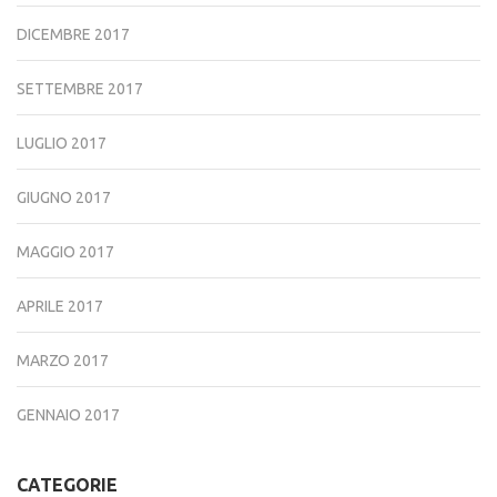
DICEMBRE 2017
SETTEMBRE 2017
LUGLIO 2017
GIUGNO 2017
MAGGIO 2017
APRILE 2017
MARZO 2017
GENNAIO 2017
CATEGORIE