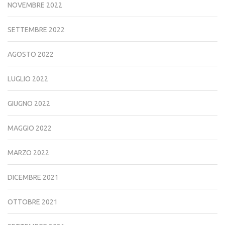
NOVEMBRE 2022
SETTEMBRE 2022
AGOSTO 2022
LUGLIO 2022
GIUGNO 2022
MAGGIO 2022
MARZO 2022
DICEMBRE 2021
OTTOBRE 2021