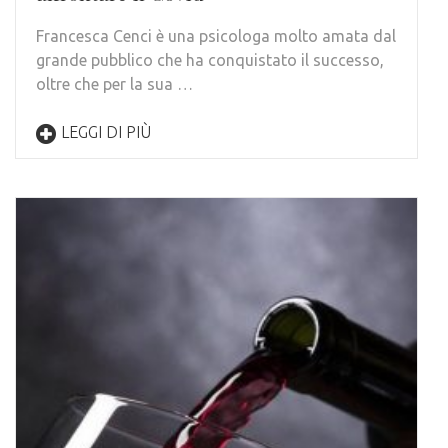
Francesca Cenci è una psicologa molto amata dal
grande pubblico che ha conquistato il successo,
oltre che per la sua …
LEGGI DI PIÙ