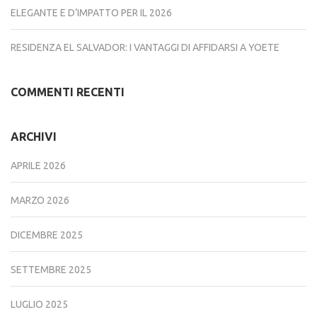
ELEGANTE E D’IMPATTO PER IL 2026
RESIDENZA EL SALVADOR: I VANTAGGI DI AFFIDARSI A YOETE
COMMENTI RECENTI
ARCHIVI
APRILE 2026
MARZO 2026
DICEMBRE 2025
SETTEMBRE 2025
LUGLIO 2025