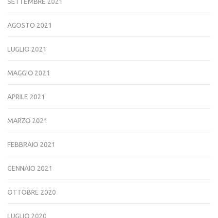
SETTEMBRE 2021
AGOSTO 2021
LUGLIO 2021
MAGGIO 2021
APRILE 2021
MARZO 2021
FEBBRAIO 2021
GENNAIO 2021
OTTOBRE 2020
LUGLIO 2020