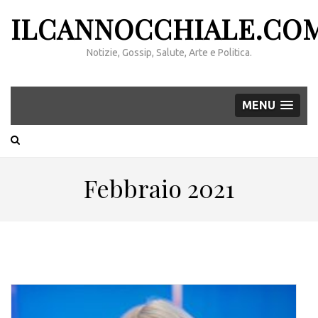
ILCANNOCCHIALE.CO
Notizie, Gossip, Salute, Arte e Politica.
MENU
Febbraio 2021