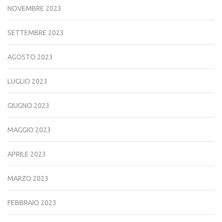
NOVEMBRE 2023
SETTEMBRE 2023
AGOSTO 2023
LUGLIO 2023
GIUGNO 2023
MAGGIO 2023
APRILE 2023
MARZO 2023
FEBBRAIO 2023