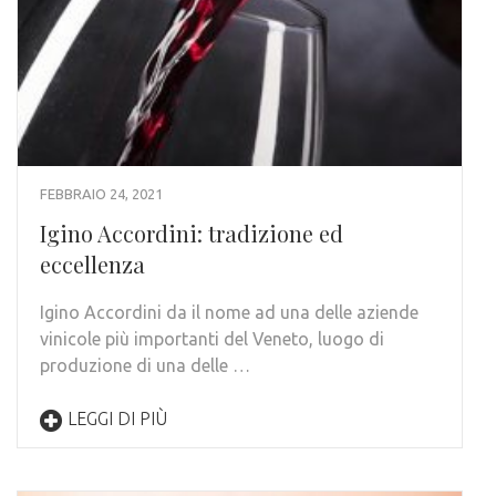
FEBBRAIO 24, 2021
Igino Accordini: tradizione ed
eccellenza
Igino Accordini da il nome ad una delle aziende
vinicole più importanti del Veneto, luogo di
produzione di una delle …
LEGGI DI PIÙ